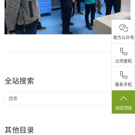
官方公众号
公司座机
全站搜索
联系手机
返回顶部
其他目录