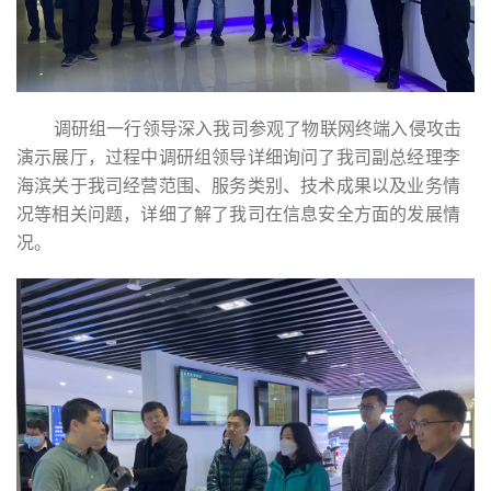
调研组一行领导深入我司参观了物联网终端入侵攻击
演示展厅，过程中调研组领导详细询问了我司副总经理李
海滨关于我司经营范围、服务类别、技术成果以及业务情
况等相关问题，详细了解了我司在信息安全方面的发展情
况。