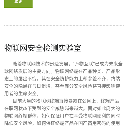
更多
物联网安全检测实验室
随着物联网技术的迅速发展，“万物互联”已成为未来全
球网络发展的主要方向。物联网终端在产品种类、产品形
态上的层出不穷，其在安全防护能力上却参差不齐，终端
安全的隐患在与日俱增，甚至部分安全风险将直接影响使
用者的生命安全。
目前大量的物联网终端直接暴露在公网上，终端产品
在联网状态下受到的安全威胁越来越大。面对如此庞大的
物联网终端群体，如何保证用户在享受物联网便利的同时
降低安全风险，如何保证终端产品在国产商用密码的使用