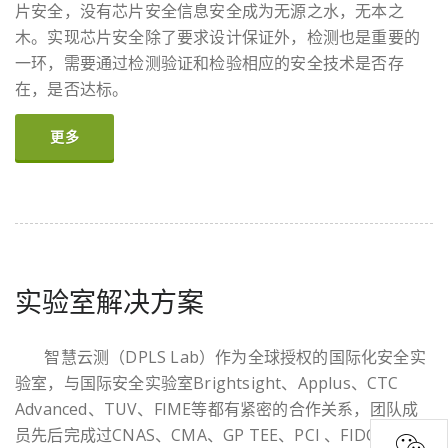
片安全，没有芯片安全信息安全成为无源之水，无本之
木。实现芯片安全除了要求设计保证外，检测也是重要的
一环，需要通过检测验证和检验相应的安全技术是否存
在，是否达标。
更多
实验室解决方案
智慧云测（DPLS Lab）作为全球授权的国际化安全实
验室，与国际安全实验室Brightsight、Applus、CTC
Advanced、TUV、FIME等都有紧密的合作关系，团队成
员先后完成过CNAS、CMA、GP TEE、PCI 、FIDO、