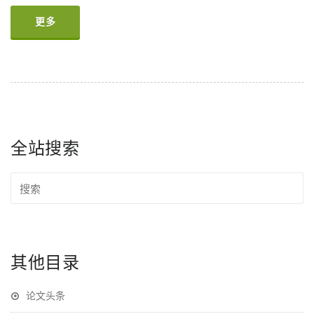
更多
全站搜索
其他目录
论文头条