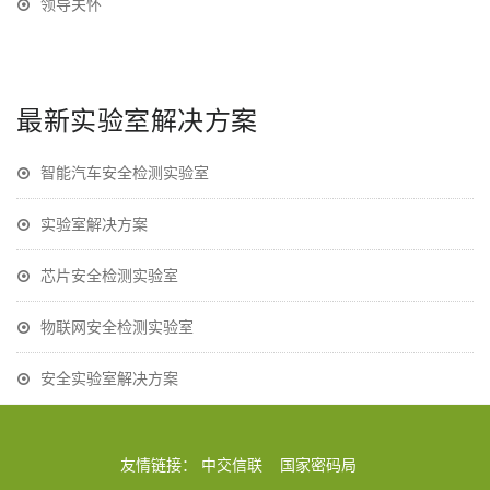
领导关怀
最新实验室解决方案
智能汽车安全检测实验室
实验室解决方案
芯片安全检测实验室
物联网安全检测实验室
安全实验室解决方案
友情链接：
中交信联
国家密码局