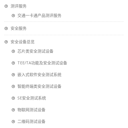
测评服务
交通一卡通产品测评服务
安全服务
安全设备总览
芯片类安全测试设备
TEE/TA功能及安全测试设备
嵌入式软件安全测试系统
智能终端类安全测试设备
SE安全测试系统
物联网测试设备
二维码测试设备