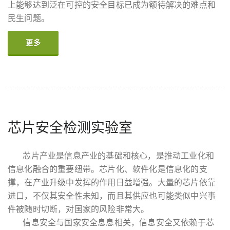
上能够达到泛在可控的安全目标已成为额待解决的难点和
民生问题。
更多
芯片安全检测实验室
芯片产业是信息产业的基础和核心，是推动工业化和
信息化融合的重要纽带。芯片化、软件化是信息化的支
撑，在产业升级中发挥的作用日益增强。大量的芯片依靠
进口，不仅其安全性未知，而且其供应也可能类似中兴事
件被随时切断，对国家的风险非常大。
信息安全与国家安全息息相关，信息安全又依赖于芯