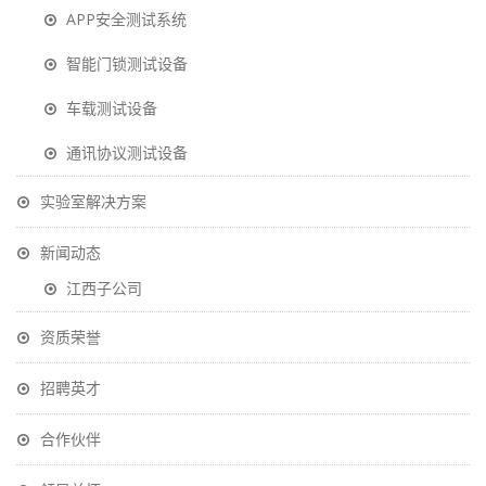
APP安全测试系统
智能门锁测试设备
车载测试设备
通讯协议测试设备
实验室解决方案
新闻动态
江西子公司
资质荣誉
招聘英才
合作伙伴