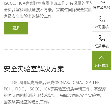
ISCCC、ICA等实验室资质申请工作，有深厚的国际国内安
官方公众号
全实验室检测认证技术背景，完成过国际安全实验室、国
家级安全实验室的建设工作。
公司座机
更多
联系手机
返回顶部
安全实验室解决方案
DPLS团队成员先后完成过CNAS、CMA、GP TEE、
PCI 、FIDO、ISCCC、ICA等实验室资质申请工作，有深厚
的国际国内检测认证技术背景，完成过国际安全实验室、
国家级实验室的建设工作。