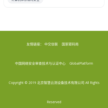
友情链接：
中交信联
国家密码局
中国网络安全审查技术与认证中心
GlobalPlatform
Copyright © 2019
北京智慧云测设备技术有限公司
All Rights
Reserved