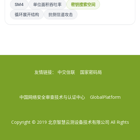
SM4
单位面积吞吐率
密钥搜索空间
循环展开结构
抗侧信道攻击
友情链接：
中交信联
国家密码局
中国网络安全审查技术与认证中心
GlobalPlatform
Copyright © 2019
北京智慧云测设备技术有限公司
All Rights