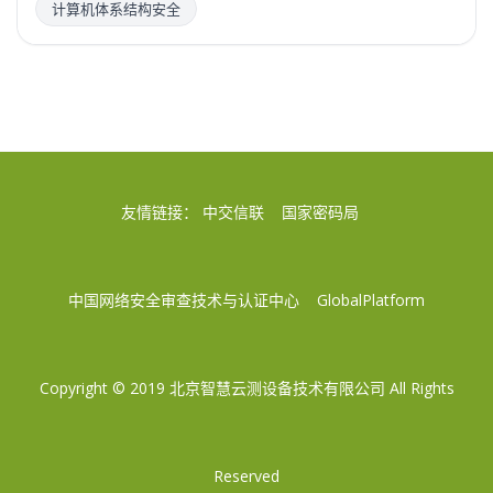
计算机体系结构安全
友情链接：
中交信联
国家密码局
中国网络安全审查技术与认证中心
GlobalPlatform
Copyright © 2019
北京智慧云测设备技术有限公司
All Rights
Reserved