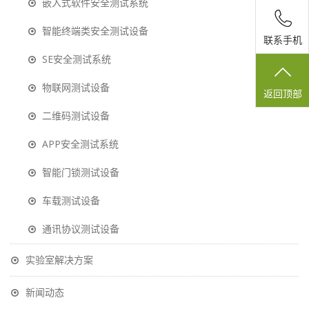
嵌入式软件安全测试系统
智能终端类安全测试设备
联系手机
SE安全测试系统
物联网测试设备
返回顶部
二维码测试设备
APP安全测试系统
智能门锁测试设备
车载测试设备
通讯协议测试设备
实验室解决方案
新闻动态