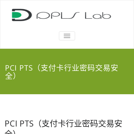
TOGGLE
NAVIGATION
PCI PTS（支付卡行业密码交易安
全）
PCI PTS（支付卡行业密码交易安
全）