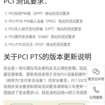
PCI 测试要求：
PCI加密PIN板（EPP）得出的测试要求
PCI POS PIN输入设备（PED）得出的测试要求
PCI无人值守支付终端（UPT）得出的测试要求
PCI硬件安全模块（HSM）得出的测试要求
PCI PTS交互点（POI）得出的测试要求
关于PCI PTS的版本更新说明
安全是一场与潜在攻击者的永无止境的竞赛。因此，有必
要定期审查、更新和改进用于评估POI设备和硬件安全模块
官方公众号
（统称为“支付安全设备”）的安全要求，PCI SSC同意，所
有相关安全要求和相关测试要求通常每三年更新一次。下
图描述了安全需求v3、其前身和后续v4的三年周期：
公司座机