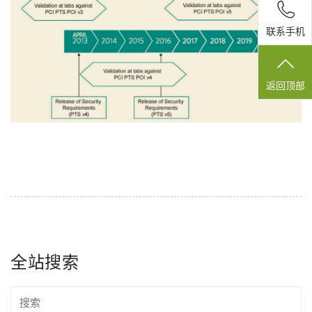
联系手机
返回顶部
全站搜索