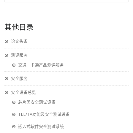
其他目录
论文头条
测评服务
交通一卡通产品测评服务
安全服务
安全设备总览
芯片类安全测试设备
TEE/TA功能及安全测试设备
嵌入式软件安全测试系统