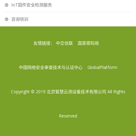
IoT固件安全检测服务
咨询培训
友情链接：
中交信联
国家密码局
中国网络安全审查技术与认证中心
GlobalPlatform
Copyright © 2019
北京智慧云测设备技术有限公司
All Rights
Reserved