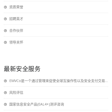
资质荣誉
招聘英才
合作伙伴
领导关怀
最新安全服务
EMVCo是一个通过管理来促使全球互操作性以及安全支付交易的技术主体
风险评估
国家信息安全产品(EAL4+)测评咨询