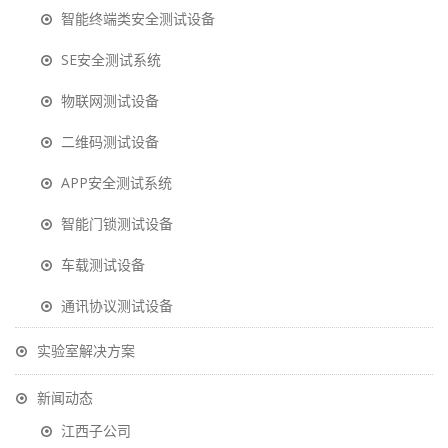
智能终端类安全测试设备
SE安全测试系统
物联网测试设备
二维码测试设备
APP安全测试系统
智能门锁测试设备
车载测试设备
通讯协议测试设备
实验室解决方案
新闻动态
江西子公司