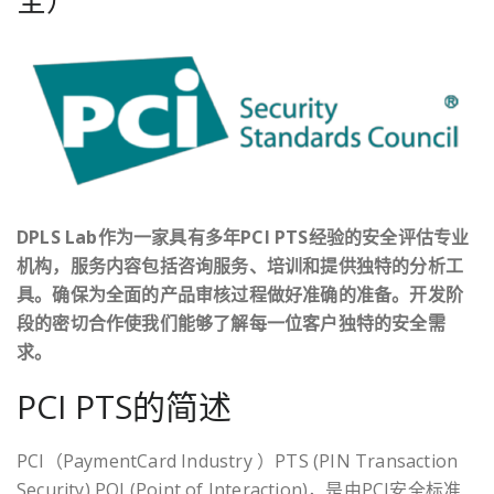
DPLS Lab作为一家具有多年PCI PTS经验的安全评估专业
机构，服务内容包括咨询服务、培训和提供独特的分析工
具。确保为全面的产品审核过程做好准确的准备。开发阶
段的密切合作使我们能够了解每一位客户独特的安全需
求。
PCI PTS的简述
PCI（PaymentCard Industry ）PTS (PIN Transaction
Security) POI (Point of Interaction)，是由PCI安全标准