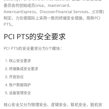
委员会的创始成员(visa、mastercard、
AmericanExpress、DiscoverFinancial Services、JCB等)
制定，力在使国际上采用一致的终端安全措施，简称PCI
PTS。
PCI PTS的安全要求
PCI PTS的安全要求分为5个模块：
核心安全要求
终端集成安全要求
开放协议
账户数据保护
设备管理安全
核心安全又分为物理安全、逻辑安全、联机安全、脱机安