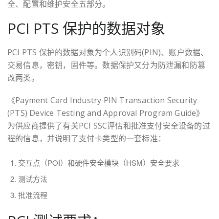
全、配置和维护安全五部分。
PCI PTS 保护的数据对象
PCI PTS 保护的数据对象为个人识别码(PIN)、账户数据、
交易信息，密钥，固件等。数据保护又分为防泄漏和防篡
改两类。
《Payment Card Industry PIN Transaction Security
(PTS) Device Testing and Approval Program Guide》
为供应商提供了有关PCI SSC评估和批准支付安全设备的过
程的信息，并说明了支付卡类型的一套标准：
交互点（POI）和硬件安全模块（HSM）安全要求
测试方法
批准流程