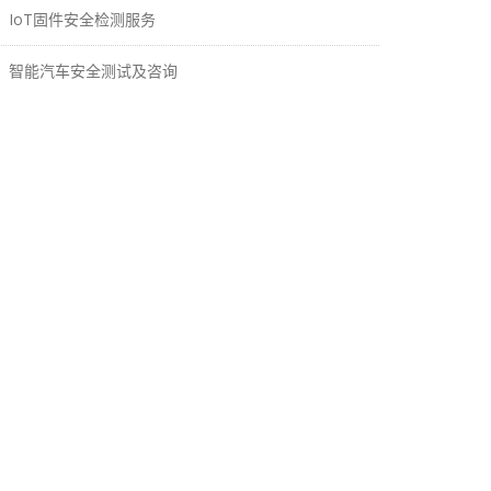
IoT固件安全检测服务
智能汽车安全测试及咨询