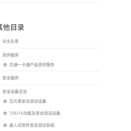
其他目录
论文头条
测评服务
交通一卡通产品测评服务
安全服务
安全设备总览
芯片类安全测试设备
TEE/TA功能及安全测试设备
嵌入式软件安全测试系统