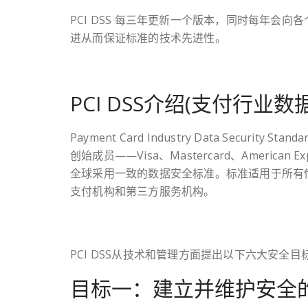
PCI DSS 每三年更新一个版本，同时每年会向
进从而保证标准的技术先进性。
PCI DSS介绍(支付行业
Payment Card Industry Data Securi
创始成员——Visa、Mastercard、American Expr
全球采用一致的数据安全标准。标准适用于所有
支付机构和第三方服务机构。
PCI DSS从技术和管理方面提出以下六大安全目
目标一：建立并维护安全