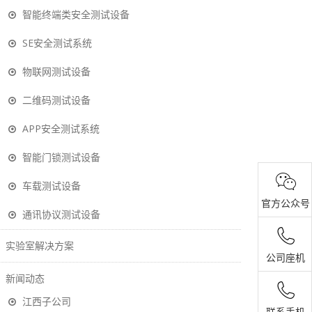
智能终端类安全测试设备
SE安全测试系统
物联网测试设备
二维码测试设备
APP安全测试系统
智能门锁测试设备
车载测试设备
官方公众号
通讯协议测试设备
实验室解决方案
公司座机
新闻动态
江西子公司