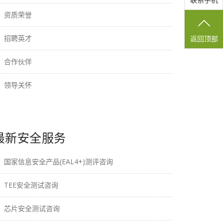
联系手机
资质荣誉
招聘英才
返回顶部
合作伙伴
领导关怀
最新安全服务
国家信息安全产品(EAL4+)测评咨询
TEE安全测试咨询
芯片安全测试咨询