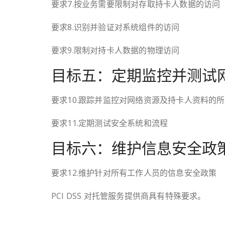
要求7.按业务需要限制对存取持卡人数据的访问
要求8.识别并验证对系统组件的访问
要求9.限制对持卡人数据的物理访问
目标五：定期监控并测试
要求10.跟踪并监控对网络资源及持卡人资料的
要求11.定期测试安全系统和流程
目标六：维护信息安全政
要求12.维护针对所有工作人员的信息安全政策
PCI DSS 对托管服务提供商具有特殊要求。