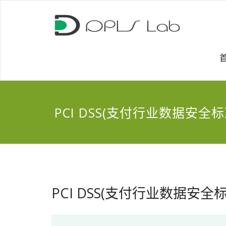
PCI DSS(支付行业数据安全标
PCI DSS(支付行业数据安全标