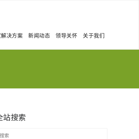
室解决方案
新闻动态
领导关怀
关于我们
全站搜索