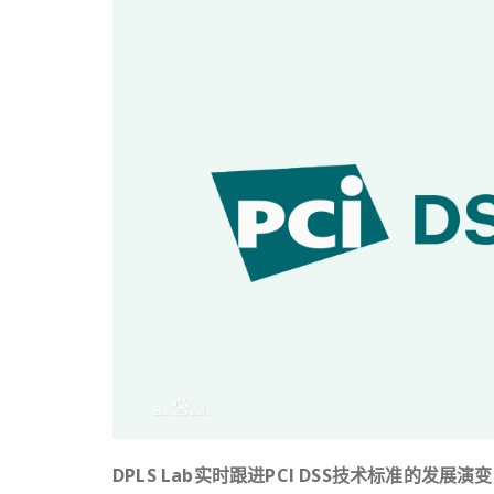
DPLS Lab实时跟进PCI DSS技术标准的发展演