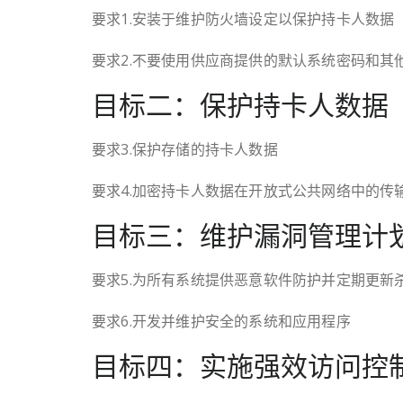
要求1.安装于维护防火墙设定以保护持卡人数据
要求2.不要使用供应商提供的默认系统密码和其
目标二：保护持卡人数据
要求3.保护存储的持卡人数据
要求4.加密持卡人数据在开放式公共网络中的传
目标三：维护漏洞管理计
要求5.为所有系统提供恶意软件防护并定期更新
要求6.开发并维护安全的系统和应用程序
目标四：实施强效访问控