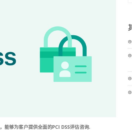
变，能够为客户提供全面的PCI DSS评估咨询.